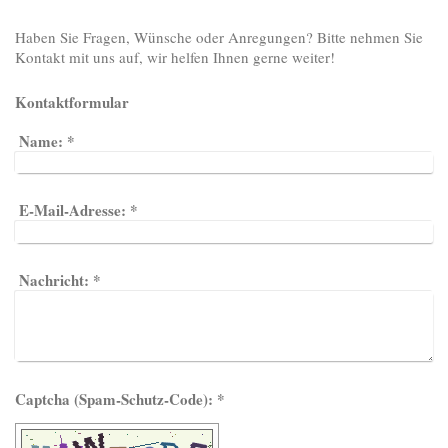
Haben Sie Fragen, Wünsche oder Anregungen? Bitte nehmen Sie
Kontakt mit uns auf, wir helfen Ihnen gerne weiter!
Kontaktformular
Name:
*
E-Mail-Adresse:
*
Nachricht:
*
Captcha (Spam-Schutz-Code): *