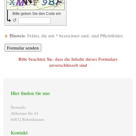
Bitte geben Sie den Code ein
↺
Hinweis
: Felder, die mit
*
bezeichnet sind, sind Pflichtfelder.
Bitte beachten Sie, dass die Inhalte dieses Formulars
unverschlüsselt sind
Hier finden Sie uns
Newnails
Altheimer Str. 44
64832
Babenhausen
Kontakt