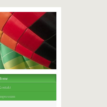
Home
Kontakt
Impressum