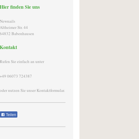
Hier finden Sie uns
Newnails
Altheimer Str. 44
64832
Babenhausen
Kontakt
Rufen Sie einfach an unter
+49 06073 724387
oder nutzen Sie unser Kontaktformular.
Teilen