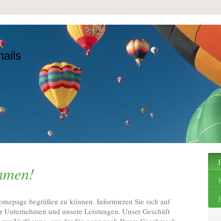
ails
mmen!
Homepage begrüßen zu können. Informieren Sie sich auf
ser Unternehmen und unsere Leistungen. Unser Geschäft